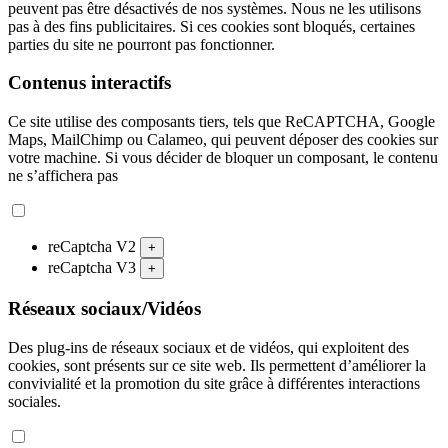
peuvent pas être désactivés de nos systèmes. Nous ne les utilisons
pas à des fins publicitaires. Si ces cookies sont bloqués, certaines
parties du site ne pourront pas fonctionner.
Contenus interactifs
Ce site utilise des composants tiers, tels que ReCAPTCHA, Google
Maps, MailChimp ou Calameo, qui peuvent déposer des cookies sur
votre machine. Si vous décider de bloquer un composant, le contenu
ne s’affichera pas
reCaptcha V2
+
reCaptcha V3
+
Réseaux sociaux/Vidéos
Des plug-ins de réseaux sociaux et de vidéos, qui exploitent des
cookies, sont présents sur ce site web. Ils permettent d’améliorer la
convivialité et la promotion du site grâce à différentes interactions
sociales.