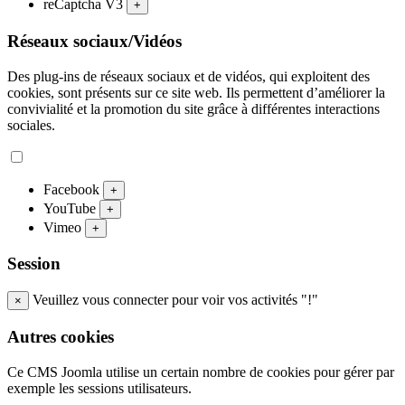
reCaptcha V3
+
Réseaux sociaux/Vidéos
Des plug-ins de réseaux sociaux et de vidéos, qui exploitent des
cookies, sont présents sur ce site web. Ils permettent d’améliorer la
convivialité et la promotion du site grâce à différentes interactions
sociales.
Facebook
+
YouTube
+
Vimeo
+
Session
Veuillez vous connecter pour voir vos activités "!"
×
Autres cookies
Ce CMS Joomla utilise un certain nombre de cookies pour gérer par
exemple les sessions utilisateurs.