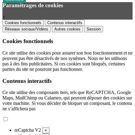
Paramétrages de cookies
×
Cookies fonctionnels
Contenus interactifs
Réseaux sociaux/Vidéos
Autres cookies
Session
Cookies fonctionnels
Ce site utilise des cookies pour assurer son bon fonctionnement et ne
peuvent pas être désactivés de nos systèmes. Nous ne les utilisons
pas à des fins publicitaires. Si ces cookies sont bloqués, certaines
parties du site ne pourront pas fonctionner.
Contenus interactifs
Ce site utilise des composants tiers, tels que ReCAPTCHA, Google
Maps, MailChimp ou Calameo, qui peuvent déposer des cookies sur
votre machine. Si vous décider de bloquer un composant, le contenu
ne s’affichera pas
reCaptcha V2
+