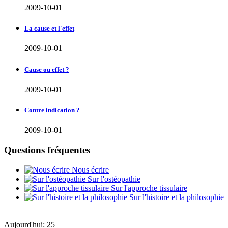
2009-10-01
La cause et l'effet
2009-10-01
Cause ou effet ?
2009-10-01
Contre indication ?
2009-10-01
Questions fréquentes
Nous écrire
Sur l'ostéopathie
Sur l'approche tissulaire
Sur l'histoire et la philosophie
Aujourd'hui:
25