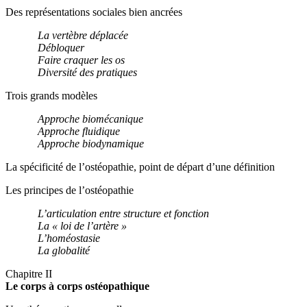
Des représentations sociales bien ancrées
La vertèbre déplacée
Débloquer
Faire craquer les os
Diversité des pratiques
Trois grands modèles
Approche biomécanique
Approche fluidique
Approche biodynamique
La spécificité de l’ostéopathie, point de départ d’une définition
Les principes de l’ostéopathie
L’articulation entre structure et fonction
La « loi de l’artère »
L’homéostasie
La globalité
Chapitre II
Le corps à corps ostéopathique