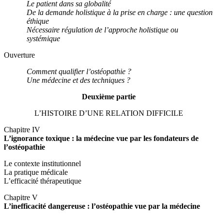
Le patient dans sa globalité
De la demande holistique à la prise en charge : une question
éthique
Nécessaire régulation de l’approche holistique ou
systémique
Ouverture
Comment qualifier l’ostéopathie ?
Une médecine et des techniques ?
Deuxième partie
L’HISTOIRE D’UNE RELATION DIFFICILE
Chapitre IV
L’ignorance toxique : la médecine vue par les fondateurs de
l’ostéopathie
Le contexte institutionnel
La pratique médicale
L’efficacité thérapeutique
Chapitre V
L’inefficacité dangereuse : l’ostéopathie vue par la médecine