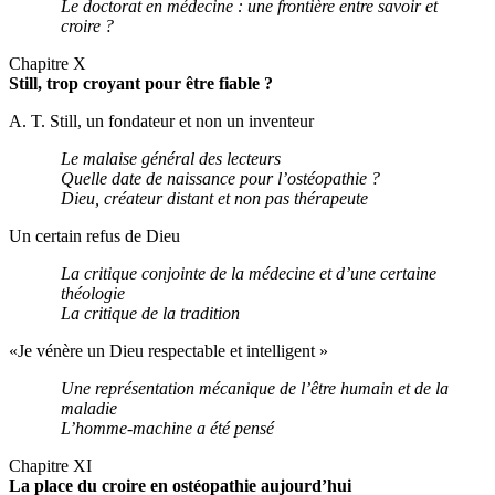
Le doctorat en médecine : une frontière entre savoir et
croire ?
Chapitre X
Still, trop croyant pour être fiable ?
A. T. Still, un fondateur et non un inventeur
Le malaise général des lecteurs
Quelle date de naissance pour l’ostéopathie ?
Dieu, créateur distant et non pas thérapeute
Un certain refus de Dieu
La critique conjointe de la médecine et d’une certaine
théologie
La critique de la tradition
«Je vénère un Dieu respectable et intelligent »
Une représentation mécanique de l’être humain et de la
maladie
L’homme-machine a été pensé
Chapitre XI
La place du croire en ostéopathie aujourd’hui