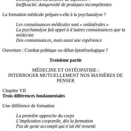
Inefficacité, dangerosité de pratiques incompétentes
La formation médicale prépare-t-elle à la psychanalyse ?
Les connaissances médicales sont « unilatérales »
La psychanalyse fait appel à d’autres connaissances que la
médecine
Des connaissances, mais aussi une expérience
Ouverture : Combat politique ou débat épistémologique ?
Troisième partie
MÉDECINE ET OSTÉOPATHIE :
INTERROGER MUTUELLEMENT NOS MANIÈRES DE
PENSER
Chapitre VII
Trois différences fondamentales
Une différence de formation
La première approche du corps
L’implication corporelle, dès la formation
Pas de geste accompli qui n’ait été ressenti