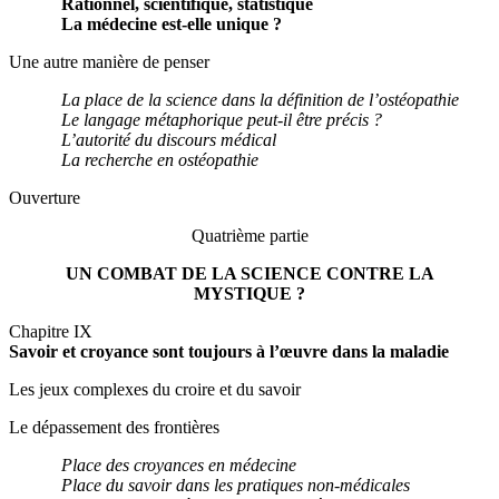
Rationnel, scientifique, statistique
La médecine est-elle unique ?
Une autre manière de penser
La place de la science dans la définition de l’ostéopathie
Le langage métaphorique peut-il être précis ?
L’autorité du discours médical
La recherche en ostéopathie
Ouverture
Quatrième partie
UN COMBAT DE LA SCIENCE CONTRE LA
MYSTIQUE ?
Chapitre IX
Savoir et croyance sont toujours à l’œuvre dans la maladie
Les jeux complexes du croire et du savoir
Le dépassement des frontières
Place des croyances en médecine
Place du savoir dans les pratiques non-médicales