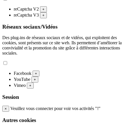
reCaptcha V2
+
reCaptcha V3
+
Réseaux sociaux/Vidéos
Des plug-ins de réseaux sociaux et de vidéos, qui exploitent des
cookies, sont présents sur ce site web. Ils permettent d’améliorer la
convivialité et la promotion du site grâce à différentes interactions
sociales.
Facebook
+
YouTube
+
Vimeo
+
Session
Veuillez vous connecter pour voir vos activités "!"
×
Autres cookies