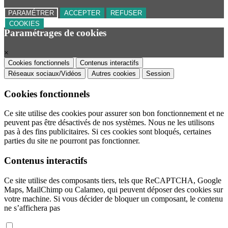
PARAMÉTRER
ACCEPTER
REFUSER
COOKIES
Paramétrages de cookies
×
Cookies fonctionnels
Contenus interactifs
Réseaux sociaux/Vidéos
Autres cookies
Session
Cookies fonctionnels
Ce site utilise des cookies pour assurer son bon fonctionnement et ne
peuvent pas être désactivés de nos systèmes. Nous ne les utilisons
pas à des fins publicitaires. Si ces cookies sont bloqués, certaines
parties du site ne pourront pas fonctionner.
Contenus interactifs
Ce site utilise des composants tiers, tels que ReCAPTCHA, Google
Maps, MailChimp ou Calameo, qui peuvent déposer des cookies sur
votre machine. Si vous décider de bloquer un composant, le contenu
ne s’affichera pas