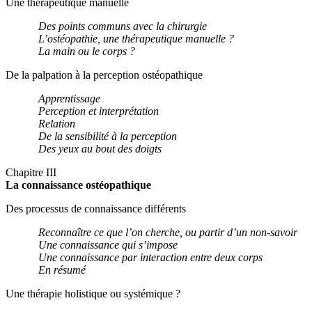
Une thérapeutique manuelle
Des points communs avec la chirurgie
L’ostéopathie, une thérapeutique manuelle ?
La main ou le corps ?
De la palpation à la perception ostéopathique
Apprentissage
Perception et interprétation
Relation
De la sensibilité à la perception
Des yeux au bout des doigts
Chapitre III
La connaissance ostéopathique
Des processus de connaissance différents
Reconnaître ce que l’on cherche, ou partir d’un non-savoir
Une connaissance qui s’impose
Une connaissance par interaction entre deux corps
En résumé
Une thérapie holistique ou systémique ?