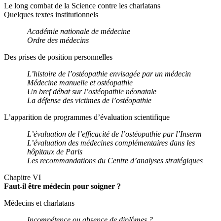
Le long combat de la Science contre les charlatans
Quelques textes institutionnels
Académie nationale de médecine
Ordre des médecins
Des prises de position personnelles
L’histoire de l’ostéopathie envisagée par un médecin
Médecine manuelle et ostéopathie
Un bref débat sur l’ostéopathie néonatale
La défense des victimes
de l’ostéopathie
L’apparition de programmes d’évaluation scientifique
L’évaluation de l’efficacité de l’ostéopathie par l’Inserm
L’évaluation des médecines complémentaires dans les
hôpitaux de Paris
Les recommandations du Centre d’analyses stratégiques
Chapitre VI
Faut-il être médecin pour soigner ?
Médecins et charlatans
Incompétence ou absence de diplômes ?