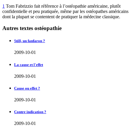
1
Tom Fabrizzio fait référence à l’ostéopathie américaine, plutôt
confidentielle et peu pratiquée, même par les ostéopathes américains
dont la plupart se contentent de pratiquer la médecine classique.
Autres textes ostéopathie
Still, un fanfaron ?
2009-10-01
La cause et l'effet
2009-10-01
Cause ou effet ?
2009-10-01
Contre indication ?
2009-10-01