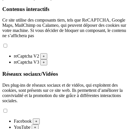
Contenus interactifs
Ce site utilise des composants tiers, tels que ReCAPTCHA, Google
Maps, MailChimp ou Calameo, qui peuvent déposer des cookies sur
votre machine. Si vous décider de bloquer un composant, le contenu
ne s’affichera pas
reCaptcha V2
+
reCaptcha V3
+
Réseaux sociaux/Vidéos
Des plug-ins de réseaux sociaux et de vidéos, qui exploitent des
cookies, sont présents sur ce site web. Ils permettent d’améliorer la
convivialité et la promotion du site grâce à différentes interactions
sociales.
Facebook
+
YouTube
+