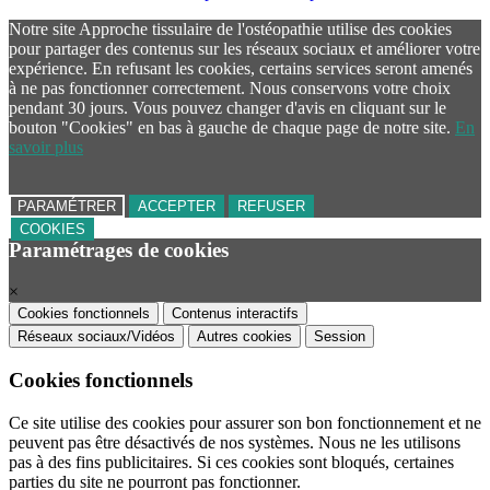
Notre site Approche tissulaire de l'ostéopathie utilise des cookies
pour partager des contenus sur les réseaux sociaux et améliorer votre
expérience. En refusant les cookies, certains services seront amenés
à ne pas fonctionner correctement. Nous conservons votre choix
pendant 30 jours. Vous pouvez changer d'avis en cliquant sur le
bouton "Cookies" en bas à gauche de chaque page de notre site.
En
savoir plus
PARAMÉTRER
ACCEPTER
REFUSER
COOKIES
Paramétrages de cookies
×
Cookies fonctionnels
Contenus interactifs
Réseaux sociaux/Vidéos
Autres cookies
Session
Cookies fonctionnels
Ce site utilise des cookies pour assurer son bon fonctionnement et ne
peuvent pas être désactivés de nos systèmes. Nous ne les utilisons
pas à des fins publicitaires. Si ces cookies sont bloqués, certaines
parties du site ne pourront pas fonctionner.