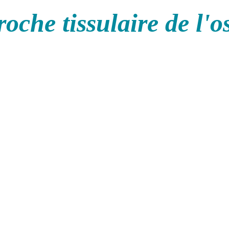
oche tissulaire de l'o