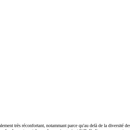
finalement très réconfortant, notammant parce qu'au delà de la diversité d