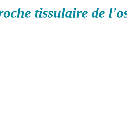
oche tissulaire de l'o