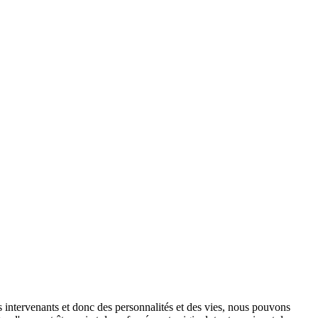
es intervenants et donc des personnalités et des vies, nous pouvons