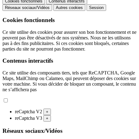
Cookies fonctionnels
Contenus interactifs
Réseaux sociaux/Vidéos
Autres cookies
Session
Cookies fonctionnels
Ce site utilise des cookies pour assurer son bon fonctionnement et ne
peuvent pas être désactivés de nos systèmes. Nous ne les utilisons
pas à des fins publicitaires. Si ces cookies sont bloqués, certaines
parties du site ne pourront pas fonctionner.
Contenus interactifs
Ce site utilise des composants tiers, tels que ReCAPTCHA, Google
Maps, MailChimp ou Calameo, qui peuvent déposer des cookies sur
votre machine. Si vous décider de bloquer un composant, le contenu
ne s’affichera pas
reCaptcha V2
+
reCaptcha V3
+
Réseaux sociaux/Vidéos