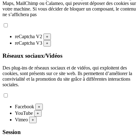
Maps, MailChimp ou Calameo, qui peuvent déposer des cookies sur
votre machine. Si vous décider de bloquer un composant, le contenu
ne s’affichera pas
reCaptcha V2
+
reCaptcha V3
+
Réseaux sociaux/Vidéos
Des plug-ins de réseaux sociaux et de vidéos, qui exploitent des
cookies, sont présents sur ce site web. Ils permettent d’améliorer la
convivialité et la promotion du site grâce à différentes interactions
sociales.
Facebook
+
YouTube
+
Vimeo
+
Session