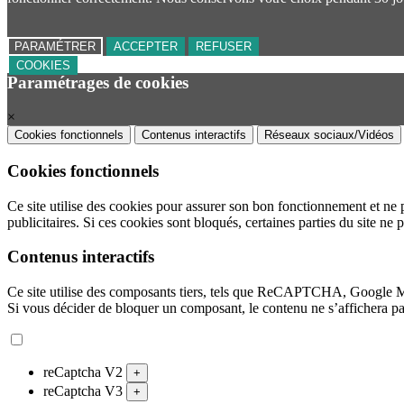
PARAMÉTRER
ACCEPTER
REFUSER
COOKIES
Paramétrages de cookies
×
Cookies fonctionnels
Contenus interactifs
Réseaux sociaux/Vidéos
Cookies fonctionnels
Ce site utilise des cookies pour assurer son bon fonctionnement et ne 
publicitaires. Si ces cookies sont bloqués, certaines parties du site ne 
Contenus interactifs
Ce site utilise des composants tiers, tels que ReCAPTCHA, Google 
Si vous décider de bloquer un composant, le contenu ne s’affichera p
reCaptcha V2
+
reCaptcha V3
+