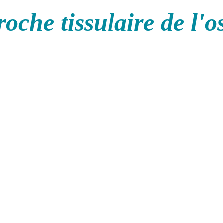
oche tissulaire de l'o