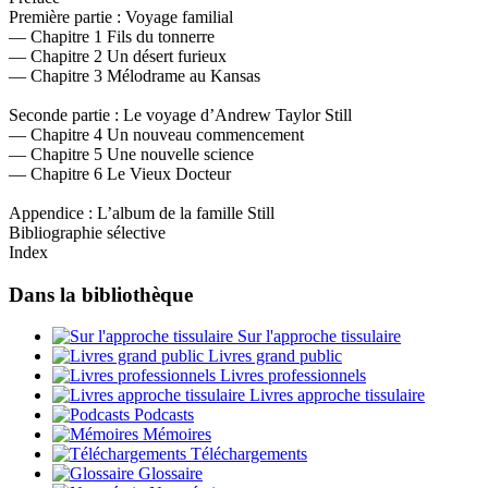
Première partie : Voyage familial
— Chapitre 1 Fils du tonnerre
— Chapitre 2 Un désert furieux
— Chapitre 3 Mélodrame au Kansas
Seconde partie : Le voyage d’Andrew Taylor Still
— Chapitre 4 Un nouveau commencement
— Chapitre 5 Une nouvelle science
— Chapitre 6 Le Vieux Docteur
Appendice : L’album de la famille Still
Bibliographie sélective
Index
Dans la bibliothèque
Sur l'approche tissulaire
Livres grand public
Livres professionnels
Livres approche tissulaire
Podcasts
Mémoires
Téléchargements
Glossaire