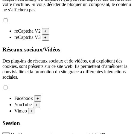
votre machine. Si vous décider de bloquer un composant, le contenu
ne s’affichera pas
reCaptcha V2
+
reCaptcha V3
+
Réseaux sociaux/Vidéos
Des plug-ins de réseaux sociaux et de vidéos, qui exploitent des
cookies, sont présents sur ce site web. Ils permettent d’améliorer la
convivialité et la promotion du site grâce à différentes interactions
sociales.
Facebook
+
YouTube
+
Vimeo
+
Session