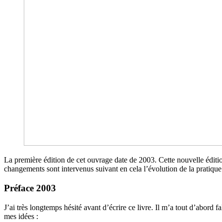
La première édition de cet ouvrage date de 2003. Cette nouvelle éditi
changements sont intervenus suivant en cela l’évolution de la pratiqu
Préface 2003
J’ai très longtemps hésité avant d’écrire ce livre. Il m’a tout d’abord 
mes idées :