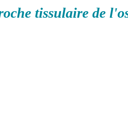
oche tissulaire de l'o