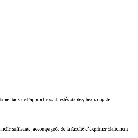
ndamentaux de l’approche sont restés stables, beaucoup de
rsonnelle suffisante, accompagnée de la faculté d’exprimer clairement