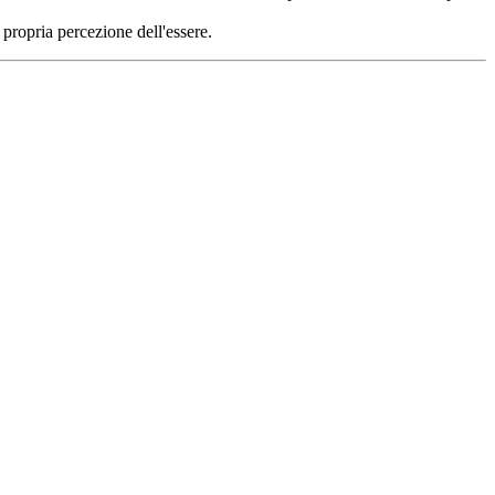
 propria percezione dell'essere.