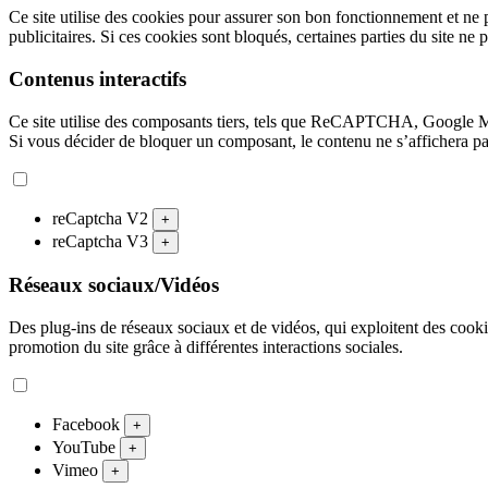
Ce site utilise des cookies pour assurer son bon fonctionnement et ne 
publicitaires. Si ces cookies sont bloqués, certaines parties du site ne 
Contenus interactifs
Ce site utilise des composants tiers, tels que ReCAPTCHA, Google 
Si vous décider de bloquer un composant, le contenu ne s’affichera p
reCaptcha V2
+
reCaptcha V3
+
Réseaux sociaux/Vidéos
Des plug-ins de réseaux sociaux et de vidéos, qui exploitent des cookies
promotion du site grâce à différentes interactions sociales.
Facebook
+
YouTube
+
Vimeo
+