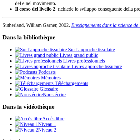
del e nel movimento.
Il corso del livello 2
, richiede lo sviluppo conseguente della pre
Sutherland, William Garner, 2002.
Enseignements dans la science de l
Dans la bibliothèque
Sur l'approche tissulaire
Livres grand public
Livres professionnels
Livres approche tissulaire
Podcasts
Mémoires
Téléchargements
Glossaire
Nous écrire
Dans la vidéothèque
Accès libre
Niveau 1
Niveau 2