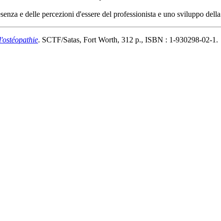
senza e delle percezioni d'essere del professionista e uno sviluppo della
'ostéopathie
. SCTF/Satas, Fort Worth, 312 p., ISBN : 1-930298-02-1.