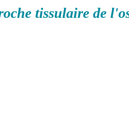
oche tissulaire de l'o