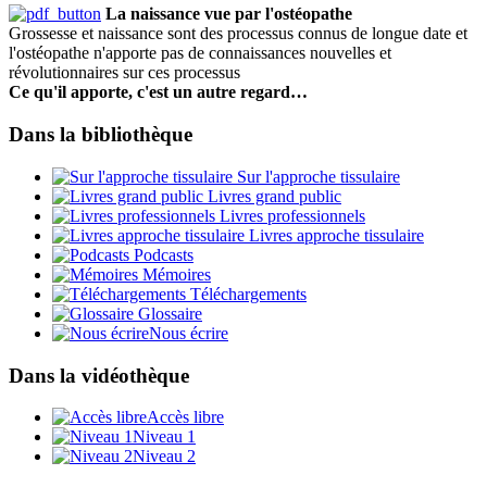
La naissance vue par l'ostéopathe
Grossesse et naissance sont des processus connus de longue date et
l'ostéopathe n'apporte pas de connaissances nouvelles et
révolutionnaires sur ces processus
Ce qu'il apporte, c'est un autre regard…
Dans la bibliothèque
Sur l'approche tissulaire
Livres grand public
Livres professionnels
Livres approche tissulaire
Podcasts
Mémoires
Téléchargements
Glossaire
Nous écrire
Dans la vidéothèque
Accès libre
Niveau 1
Niveau 2