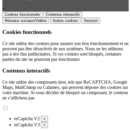
×
Cookies fonctionnels
Contenus interactifs
Réseaux sociaux/Vidéos
Autres cookies
Session
Cookies fonctionnels
Ce site utilise des cookies pour assurer son bon fonctionnement et ne
peuvent pas être désactivés de nos systèmes. Nous ne les utilisons
pas à des fins publicitaires. Si ces cookies sont bloqués, certaines
parties du site ne pourront pas fonctionner.
Contenus interactifs
Ce site utilise des composants tiers, tels que ReCAPTCHA, Google
Maps, MailChimp ou Calameo, qui peuvent déposer des cookies sur
votre machine. Si vous décider de bloquer un composant, le contenu
ne s’affichera pas
reCaptcha V2
+
reCaptcha V3
+