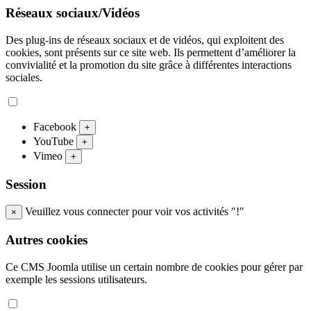
Réseaux sociaux/Vidéos
Des plug-ins de réseaux sociaux et de vidéos, qui exploitent des
cookies, sont présents sur ce site web. Ils permettent d’améliorer la
convivialité et la promotion du site grâce à différentes interactions
sociales.
Facebook
+
YouTube
+
Vimeo
+
Session
Veuillez vous connecter pour voir vos activités "!"
×
Autres cookies
Ce CMS Joomla utilise un certain nombre de cookies pour gérer par
exemple les sessions utilisateurs.