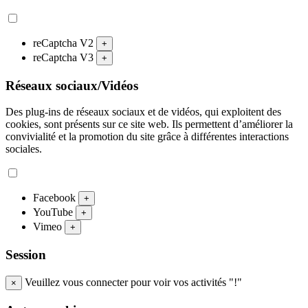
reCaptcha V2
+
reCaptcha V3
+
Réseaux sociaux/Vidéos
Des plug-ins de réseaux sociaux et de vidéos, qui exploitent des
cookies, sont présents sur ce site web. Ils permettent d’améliorer la
convivialité et la promotion du site grâce à différentes interactions
sociales.
Facebook
+
YouTube
+
Vimeo
+
Session
Veuillez vous connecter pour voir vos activités "!"
×