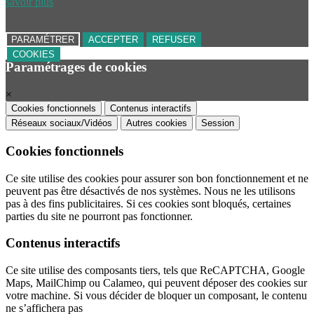
savoir plus
PARAMÉTRER
ACCEPTER
REFUSER
COOKIES
Paramétrages de cookies
×
Cookies fonctionnels
Contenus interactifs
Réseaux sociaux/Vidéos
Autres cookies
Session
Cookies fonctionnels
Ce site utilise des cookies pour assurer son bon fonctionnement et ne
peuvent pas être désactivés de nos systèmes. Nous ne les utilisons
pas à des fins publicitaires. Si ces cookies sont bloqués, certaines
parties du site ne pourront pas fonctionner.
Contenus interactifs
Ce site utilise des composants tiers, tels que ReCAPTCHA, Google
Maps, MailChimp ou Calameo, qui peuvent déposer des cookies sur
votre machine. Si vous décider de bloquer un composant, le contenu
ne s’affichera pas