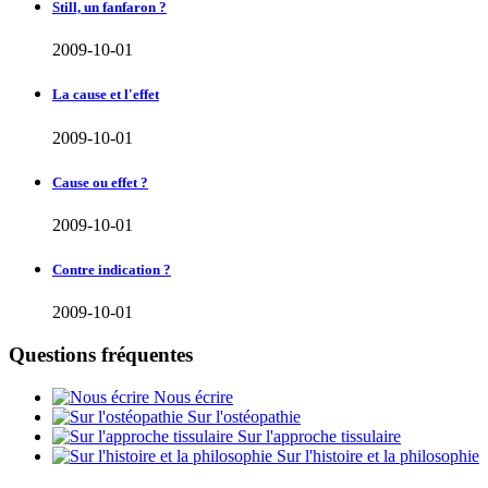
Still, un fanfaron ?
2009-10-01
La cause et l'effet
2009-10-01
Cause ou effet ?
2009-10-01
Contre indication ?
2009-10-01
Questions fréquentes
Nous écrire
Sur l'ostéopathie
Sur l'approche tissulaire
Sur l'histoire et la philosophie