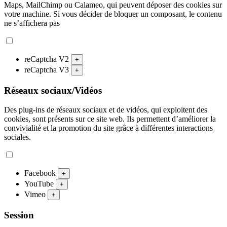
Maps, MailChimp ou Calameo, qui peuvent déposer des cookies sur
votre machine. Si vous décider de bloquer un composant, le contenu
ne s’affichera pas
reCaptcha V2
+
reCaptcha V3
+
Réseaux sociaux/Vidéos
Des plug-ins de réseaux sociaux et de vidéos, qui exploitent des
cookies, sont présents sur ce site web. Ils permettent d’améliorer la
convivialité et la promotion du site grâce à différentes interactions
sociales.
Facebook
+
YouTube
+
Vimeo
+
Session