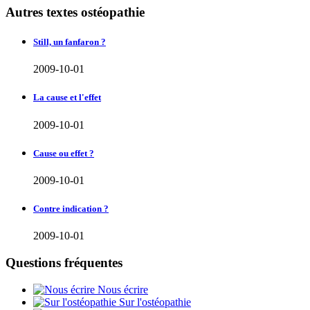
Autres textes ostéopathie
Still, un fanfaron ?
2009-10-01
La cause et l'effet
2009-10-01
Cause ou effet ?
2009-10-01
Contre indication ?
2009-10-01
Questions fréquentes
Nous écrire
Sur l'ostéopathie