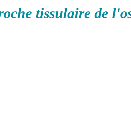
oche tissulaire de l'o