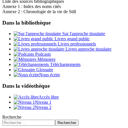
Liste des sources bibliographiques
Annexe 1 : Index des noms cités
Annexe 2 : Chronologie de la vie de Still
Dans la bibliothèque
Sur l'approche tissulaire
Livres grand public
Livres professionnels
Livres approche tissulaire
Podcasts
Mémoires
Téléchargements
Glossaire
Nous écrire
Dans la vidéothèque
Accès libre
Niveau 1
Niveau 2
Recherche
Rechercher