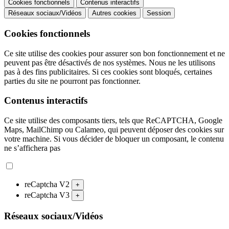
Cookies fonctionnels
Contenus interactifs
Réseaux sociaux/Vidéos
Autres cookies
Session
Cookies fonctionnels
Ce site utilise des cookies pour assurer son bon fonctionnement et ne
peuvent pas être désactivés de nos systèmes. Nous ne les utilisons
pas à des fins publicitaires. Si ces cookies sont bloqués, certaines
parties du site ne pourront pas fonctionner.
Contenus interactifs
Ce site utilise des composants tiers, tels que ReCAPTCHA, Google
Maps, MailChimp ou Calameo, qui peuvent déposer des cookies sur
votre machine. Si vous décider de bloquer un composant, le contenu
ne s’affichera pas
reCaptcha V2
+
reCaptcha V3
+
Réseaux sociaux/Vidéos