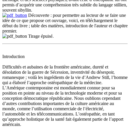
permis d’acquérir une compréhension très subtile du langage stillien,
souvent sibyllin.
Découverte
: pour permettre au lecteur de se faire une
idée de ce que propose cet ouvrage, voici, en téléchargement le
début du livre ; table des matières, introduction de l'auteur et chapitre
premier.
Tirage épuisé
.
Introduction
Difficultés et aubaines de la frontière américaine, dureté et
désolation de la guerre de Sécession, inventivité du désespoir,
romanesque ; voilà les ingrédients de la vie d’Andrew Still, l’homme
qui a élaboré l’approche ostéopathique de la médecine.
L’Amérique contemporaine est mondialement connue pour sa
position en pointe au niveau de la technologie moderne et pour sa
conception démocratique républicaine. Nous oublions cependant
d’autres contributions importantes de la culture américaine au
monde, comme l’utilisation commerciale de l’électricité,
l’automobile et les télécommunications. L’ostéopathie, en tant
qu’approche holistique de la santé fait également partie de l’apport
américain.