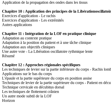
Application de la propagation des ondes dans les tissus
Chapitre 10 : Application des principes de la Libérationoscillatoire
Exercices d'application - Le rachis
Exercices d'application - Les extrémités
Autres applications
Chapitre 11 : Intégration de la LOF en pratique clinique
Adaptation au contexte pratique
Adaptation à la position du patient et à une tâche clinique
Adaptation aux objectifs cliniques
Une autre voie - La Libération oscillatoire rythmique lente
Résumé
Chapitre 12 : Approches régionales spécifiques
Les techniques de levier sur la partie inférieure du corps - Rachis lom
Applications sur le bas du corps
L'épaule et la partie supérieure du corps en position assise
Techniques de levier de la partie supérieure du corps - Patient en décu
Technique cervicale en décubitus dorsal
Les techniques de flottement crânien
Un autre mode subtil de la LOF
Horizon