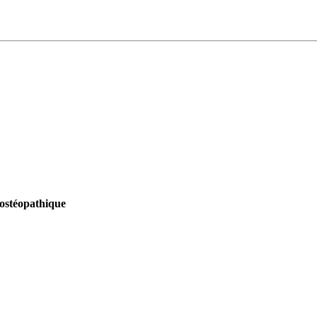
 ostéopathique