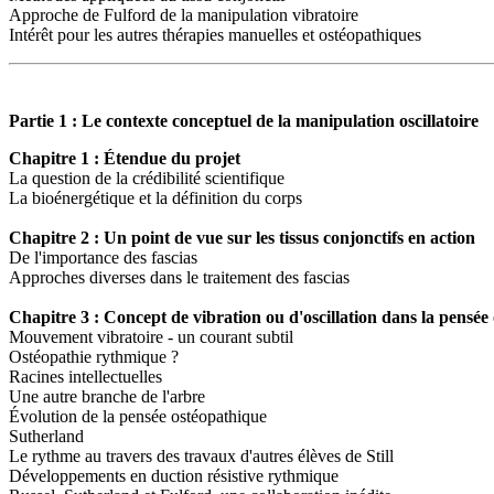
Approche de Fulford de la manipulation vibratoire
Intérêt pour les autres thérapies manuelles et ostéopathiques
Partie 1 : Le contexte conceptuel de la manipulation oscillatoire
Chapitre 1 : Étendue du projet
La question de la crédibilité scientifique
La bioénergétique et la définition du corps
Chapitre 2 : Un point de vue sur les tissus conjonctifs en action
De l'importance des fascias
Approches diverses dans le traitement des fascias
Chapitre 3 : Concept de vibration ou d'oscillation dans la pensée
Mouvement vibratoire - un courant subtil
Ostéopathie rythmique ?
Racines intellectuelles
Une autre branche de l'arbre
Évolution de la pensée ostéopathique
Sutherland
Le rythme au travers des travaux d'autres élèves de Still
Développements en duction résistive rythmique