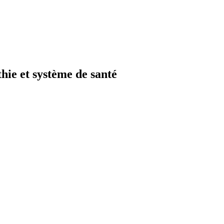
hie et système de santé