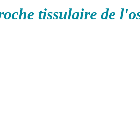
oche tissulaire de l'o