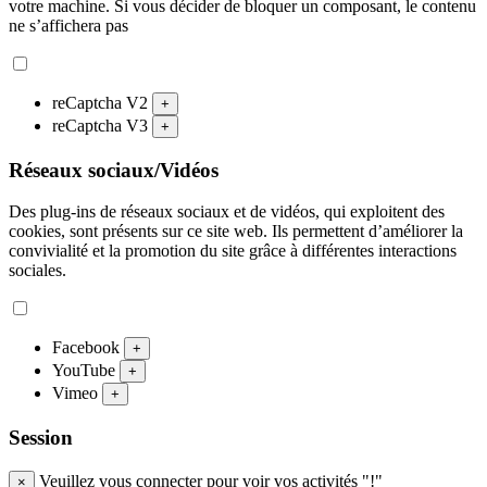
votre machine. Si vous décider de bloquer un composant, le contenu
ne s’affichera pas
reCaptcha V2
+
reCaptcha V3
+
Réseaux sociaux/Vidéos
Des plug-ins de réseaux sociaux et de vidéos, qui exploitent des
cookies, sont présents sur ce site web. Ils permettent d’améliorer la
convivialité et la promotion du site grâce à différentes interactions
sociales.
Facebook
+
YouTube
+
Vimeo
+
Session
Veuillez vous connecter pour voir vos activités "!"
×