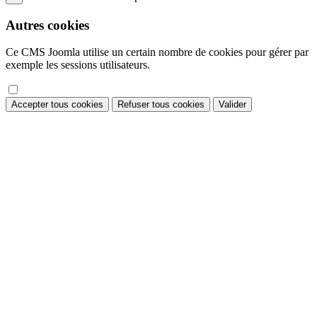
Autres cookies
Ce CMS Joomla utilise un certain nombre de cookies pour gérer par
exemple les sessions utilisateurs.
Accepter tous cookies
Refuser tous cookies
Valider