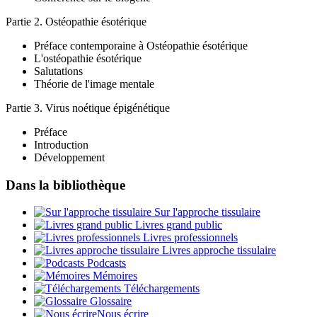
Partie 2. Ostéopathie ésotérique
Préface contemporaine à Ostéopathie ésotérique
L'ostéopathie ésotérique
Salutations
Théorie de l'image mentale
Partie 3. Virus noétique épigénétique
Préface
Introduction
Développement
Dans la bibliothèque
Sur l'approche tissulaire
Livres grand public
Livres professionnels
Livres approche tissulaire
Podcasts
Mémoires
Téléchargements
Glossaire
Nous écrire