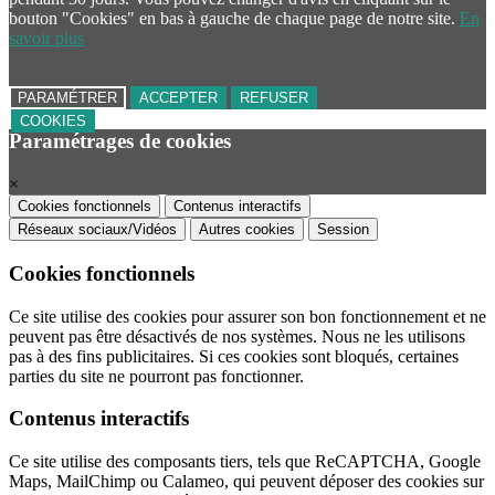
bouton "Cookies" en bas à gauche de chaque page de notre site.
En
savoir plus
PARAMÉTRER
ACCEPTER
REFUSER
COOKIES
Paramétrages de cookies
×
Cookies fonctionnels
Contenus interactifs
Réseaux sociaux/Vidéos
Autres cookies
Session
Cookies fonctionnels
Ce site utilise des cookies pour assurer son bon fonctionnement et ne
peuvent pas être désactivés de nos systèmes. Nous ne les utilisons
pas à des fins publicitaires. Si ces cookies sont bloqués, certaines
parties du site ne pourront pas fonctionner.
Contenus interactifs
Ce site utilise des composants tiers, tels que ReCAPTCHA, Google
Maps, MailChimp ou Calameo, qui peuvent déposer des cookies sur