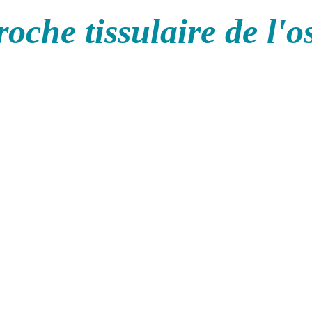
oche tissulaire de l'o