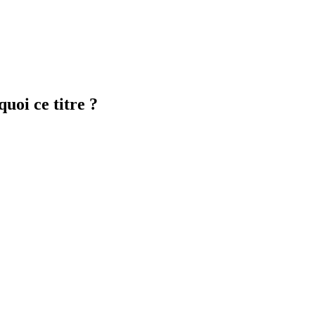
uoi ce titre ?