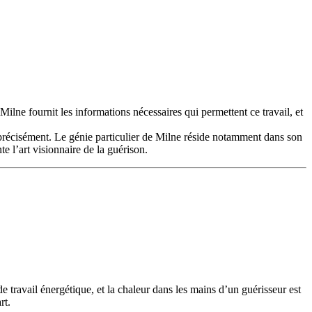
 Milne fournit les informations nécessaires qui permettent ce travail, et
précisément. Le génie particulier de Milne réside notamment dans son
te l’art visionnaire de la guérison.
e travail énergétique, et la chaleur dans les mains d’un guérisseur est
rt.