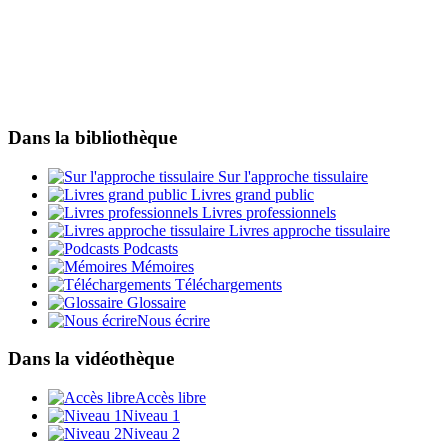
Dans la bibliothèque
Sur l'approche tissulaire
Livres grand public
Livres professionnels
Livres approche tissulaire
Podcasts
Mémoires
Téléchargements
Glossaire
Nous écrire
Dans la vidéothèque
Accès libre
Niveau 1
Niveau 2