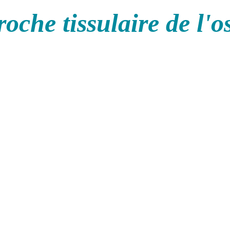
oche tissulaire de l'o