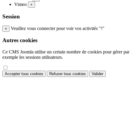
Vimeo
+
Session
Veuillez vous connecter pour voir vos activités "!"
×
Autres cookies
Ce CMS Joomla utilise un certain nombre de cookies pour gérer par
exemple les sessions utilisateurs.
Accepter tous cookies
Refuser tous cookies
Valider