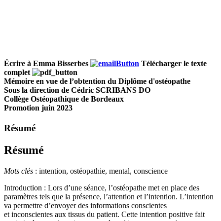
Écrire à Emma Bisserbes
Télécharger le texte
complet
Mémoire en vue de l’obtention du Diplôme d'ostéopathe
Sous la direction de Cédric SCRIBANS DO
Collège Ostéopathique de Bordeaux
Promotion juin 2023
Résumé
Résumé
Mots clés
: intention, ostéopathie, mental, conscience
Introduction : Lors d’une séance, l’ostéopathe met en place des
paramètres tels que la présence, l’attention et l’intention. L’intention
va permettre d’envoyer des informations conscientes
et inconscientes aux tissus du patient. Cette intention positive fait