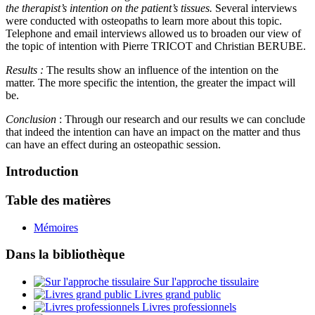
the therapist’s intention on the patient’s tissues.
Several interviews
were conducted with osteopaths to learn more about this topic.
Telephone and email interviews allowed us to broaden our view of
the topic of intention with Pierre TRICOT and Christian BERUBE.
Results :
The results show an influence of the intention on the
matter. The more specific the intention, the greater the impact will
be.
Conclusion
: Through our research and our results we can conclude
that indeed the intention can have an impact on the matter and thus
can have an effect during an osteopathic session.
Introduction
Table des matières
Mémoires
Dans la bibliothèque
Sur l'approche tissulaire
Livres grand public
Livres professionnels