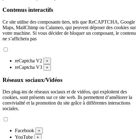
Contenus interactifs
Ce site utilise des composants tiers, tels que ReCAPTCHA, Google
Maps, MailChimp ou Calameo, qui peuvent déposer des cookies sur
votre machine. Si vous décider de bloquer un composant, le contenu
ne s’affichera pas
reCaptcha V2
+
reCaptcha V3
+
Réseaux sociaux/Vidéos
Des plug-ins de réseaux sociaux et de vidéos, qui exploitent des
cookies, sont présents sur ce site web. Ils permettent d’améliorer la
convivialité et la promotion du site grâce à différentes interactions
sociales.
Facebook
+
YouTube
+