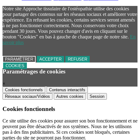
Notre site Approche tissulaire de l'ostéopathie utilise des cookies
pour partager des contenus sur les réseaux sociaux et améliorer votre
expérience. En refusant les cookies, certains services seront amenés
à ne pas fonctionner correctement. Nous conservons votre choix
pendant 30 jours. Vous pouvez changer d'avis en cliquant sur le
bouton "Cookies" en bas à gauche de chaque page de notre site.
En
savoir plus
PARAMÉTRER
ACCEPTER
REFUSER
COOKIES
Paramétrages de cookies
×
Cookies fonctionnels
Contenus interactifs
Réseaux sociaux/Vidéos
Autres cookies
Session
Cookies fonctionnels
Ce site utilise des cookies pour assurer son bon fonctionnement et ne
peuvent pas être désactivés de nos systèmes. Nous ne les utilisons
pas à des fins publicitaires. Si ces cookies sont bloqués, certaines
parties du site ne pourront pas fonctionner.