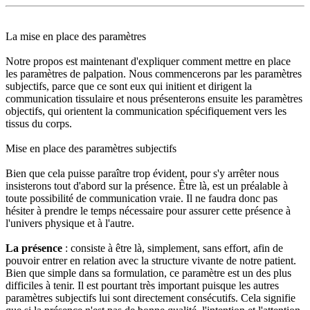
La mise en place des paramètres
Notre propos est maintenant d'expliquer comment mettre en place
les paramètres de palpation. Nous commencerons par les paramètres
subjectifs, parce que ce sont eux qui initient et dirigent la
communication tissulaire et nous présenterons ensuite les paramètres
objectifs, qui orientent la communication spécifiquement vers les
tissus du corps.
Mise en place des paramètres subjectifs
Bien que cela puisse paraître trop évident, pour s'y arrêter nous
insisterons tout d'abord sur la présence. Être là, est un préalable à
toute possibilité de communication vraie. Il ne faudra donc pas
hésiter à prendre le temps nécessaire pour assurer cette présence à
l'univers physique et à l'autre.
La présence
: consiste à être là, simplement, sans effort, afin de
pouvoir entrer en relation avec la structure vivante de notre patient.
Bien que simple dans sa formulation, ce paramètre est un des plus
difficiles à tenir. Il est pourtant très important puisque les autres
paramètres subjectifs lui sont directement consécutifs. Cela signifie