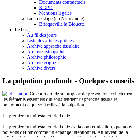
Documents contractuels
RGPD
Mentions légales
Lieu de stage (en Normandie)
Bricqueville la Blouette
Le blog
Au fil des jours
Liste des articles publiés
Archive approche tissulaire
Archive ostéopathie
Archive philosophie
Archive grippe
Archive divers
La palpation profonde - Quelques conseils
Ce court article se propose de présenter succinctement
les éléments essentiels qui sous-tendent l’approche tissulaire,
notamment ce qui sont reliés à la palpation.
La première manifestation de la vie
La première manifestation de la vie est la communication, que nous
pouvons définir comme un échange intentionnel. Au niveau de la