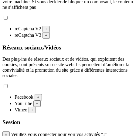
votre machine. Si vous décider de bloquer un composant, le contenu
ne s’affichera pas
reCaptcha V2
+
reCaptcha V3
+
Réseaux sociaux/Vidéos
Des plug-ins de réseaux sociaux et de vidéos, qui exploitent des
cookies, sont présents sur ce site web. Ils permettent d’améliorer la
convivialité et la promotion du site grâce à différentes interactions
sociales.
Facebook
+
YouTube
+
Vimeo
+
Session
Veuillez vous connecter pour voir vos activités "!"
×