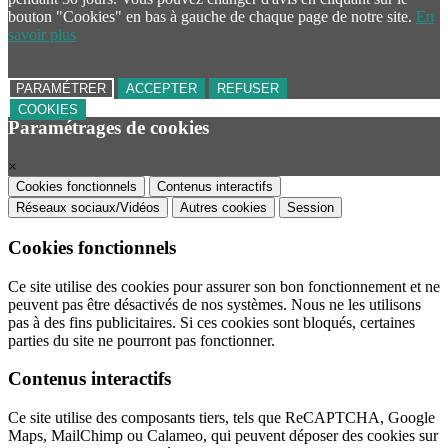
bouton "Cookies" en bas à gauche de chaque page de notre site.
En
savoir plus
PARAMÉTRER
ACCEPTER
REFUSER
COOKIES
Paramétrages de cookies
×
Cookies fonctionnels
Contenus interactifs
Réseaux sociaux/Vidéos
Autres cookies
Session
Cookies fonctionnels
Ce site utilise des cookies pour assurer son bon fonctionnement et ne
peuvent pas être désactivés de nos systèmes. Nous ne les utilisons
pas à des fins publicitaires. Si ces cookies sont bloqués, certaines
parties du site ne pourront pas fonctionner.
Contenus interactifs
Ce site utilise des composants tiers, tels que ReCAPTCHA, Google
Maps, MailChimp ou Calameo, qui peuvent déposer des cookies sur