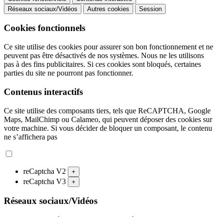
Réseaux sociaux/Vidéos
Autres cookies
Session
Cookies fonctionnels
Ce site utilise des cookies pour assurer son bon fonctionnement et ne
peuvent pas être désactivés de nos systèmes. Nous ne les utilisons
pas à des fins publicitaires. Si ces cookies sont bloqués, certaines
parties du site ne pourront pas fonctionner.
Contenus interactifs
Ce site utilise des composants tiers, tels que ReCAPTCHA, Google
Maps, MailChimp ou Calameo, qui peuvent déposer des cookies sur
votre machine. Si vous décider de bloquer un composant, le contenu
ne s’affichera pas
reCaptcha V2
+
reCaptcha V3
+
Réseaux sociaux/Vidéos