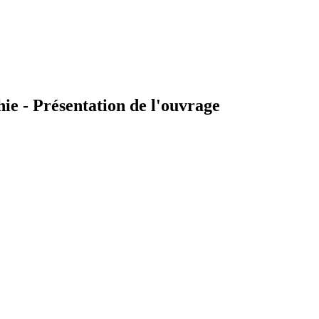
hie - Présentation de l'ouvrage