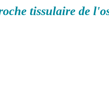
oche tissulaire de l'o