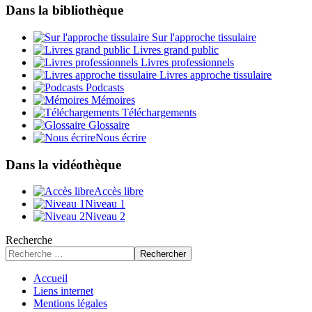
Dans la bibliothèque
Sur l'approche tissulaire
Livres grand public
Livres professionnels
Livres approche tissulaire
Podcasts
Mémoires
Téléchargements
Glossaire
Nous écrire
Dans la vidéothèque
Accès libre
Niveau 1
Niveau 2
Recherche
Rechercher
Accueil
Liens internet
Mentions légales