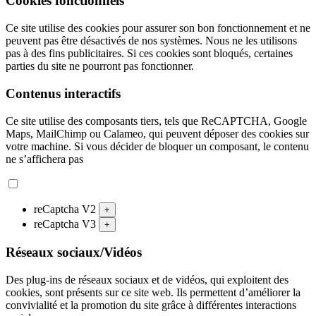
Cookies fonctionnels
Ce site utilise des cookies pour assurer son bon fonctionnement et ne
peuvent pas être désactivés de nos systèmes. Nous ne les utilisons
pas à des fins publicitaires. Si ces cookies sont bloqués, certaines
parties du site ne pourront pas fonctionner.
Contenus interactifs
Ce site utilise des composants tiers, tels que ReCAPTCHA, Google
Maps, MailChimp ou Calameo, qui peuvent déposer des cookies sur
votre machine. Si vous décider de bloquer un composant, le contenu
ne s’affichera pas
reCaptcha V2
+
reCaptcha V3
+
Réseaux sociaux/Vidéos
Des plug-ins de réseaux sociaux et de vidéos, qui exploitent des
cookies, sont présents sur ce site web. Ils permettent d’améliorer la
convivialité et la promotion du site grâce à différentes interactions