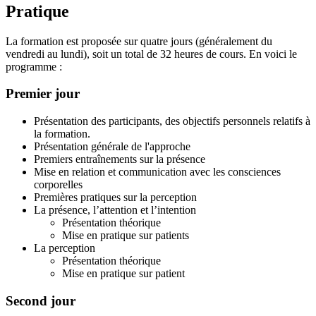
Pratique
La formation est proposée sur quatre jours (généralement du
vendredi au lundi), soit un total de 32 heures de cours. En voici le
programme :
Premier jour
Présentation des participants, des objectifs personnels relatifs à
la formation.
Présentation générale de l'approche
Premiers entraînements sur la présence
Mise en relation et communication avec les consciences
corporelles
Premières pratiques sur la perception
La présence, l’attention et l’intention
Présentation théorique
Mise en pratique sur patients
La perception
Présentation théorique
Mise en pratique sur patient
Second jour