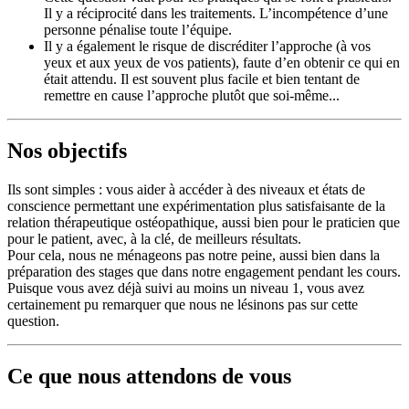
Il y a réciprocité dans les traitements. L’incompétence d’une
personne pénalise toute l’équipe.
Il y a également le risque de discréditer l’approche (à vos
yeux et aux yeux de vos patients), faute d’en obtenir ce qui en
était attendu. Il est souvent plus facile et bien tentant de
remettre en cause l’approche plutôt que soi-même...
Nos objectifs
Ils sont simples : vous aider à accéder à des niveaux et états de
conscience permettant une expérimentation plus satisfaisante de la
relation thérapeutique ostéopathique, aussi bien pour le praticien que
pour le patient, avec, à la clé, de meilleurs résultats.
Pour cela, nous ne ménageons pas notre peine, aussi bien dans la
préparation des stages que dans notre engagement pendant les cours.
Puisque vous avez déjà suivi au moins un niveau 1, vous avez
certainement pu remarquer que nous ne lésinons pas sur cette
question.
Ce que nous attendons de vous