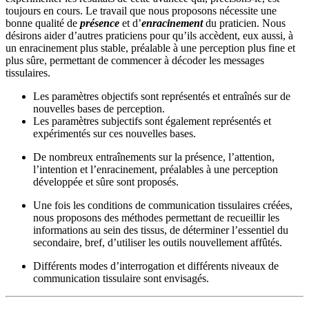
toujours en cours. Le travail que nous proposons nécessite une
bonne qualité de
présence
et d’
enracinement
du praticien. Nous
désirons aider d’autres praticiens pour qu’ils accèdent, eux aussi, à
un enracinement plus stable, préalable à une perception plus fine et
plus sûre, permettant de commencer à décoder les messages
tissulaires.
Les paramètres objectifs sont représentés et entraînés sur de
nouvelles bases de perception.
Les paramètres subjectifs sont également représentés et
expérimentés sur ces nouvelles bases.
De nombreux entraînements sur la présence, l’attention,
l’intention et l’enracinement, préalables à une perception
développée et sûre sont proposés.
Une fois les conditions de communication tissulaires créées,
nous proposons des méthodes permettant de recueillir les
informations au sein des tissus, de déterminer l’essentiel du
secondaire, bref, d’utiliser les outils nouvellement affûtés.
Différents modes d’interrogation et différents niveaux de
communication tissulaire sont envisagés.