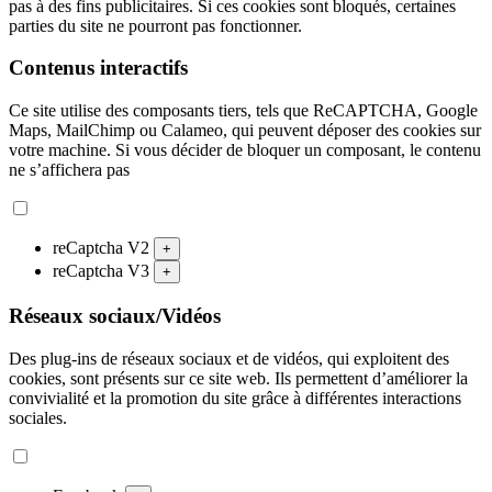
pas à des fins publicitaires. Si ces cookies sont bloqués, certaines
parties du site ne pourront pas fonctionner.
Contenus interactifs
Ce site utilise des composants tiers, tels que ReCAPTCHA, Google
Maps, MailChimp ou Calameo, qui peuvent déposer des cookies sur
votre machine. Si vous décider de bloquer un composant, le contenu
ne s’affichera pas
reCaptcha V2
+
reCaptcha V3
+
Réseaux sociaux/Vidéos
Des plug-ins de réseaux sociaux et de vidéos, qui exploitent des
cookies, sont présents sur ce site web. Ils permettent d’améliorer la
convivialité et la promotion du site grâce à différentes interactions
sociales.