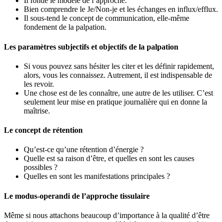
Il fonde le modèle de l’approche.
Bien comprendre le Je/Non-je et les échanges en influx/efflux.
Il sous-tend le concept de communication, elle-même
fondement de la palpation.
Les paramètres subjectifs et objectifs de la palpation
Si vous pouvez sans hésiter les citer et les définir rapidement,
alors, vous les connaissez. Autrement, il est indispensable de
les revoir.
Une chose est de les connaître, une autre de les utiliser. C’est
seulement leur mise en pratique journalière qui en donne la
maîtrise.
Le concept de rétention
Qu’est-ce qu’une rétention d’énergie ?
Quelle est sa raison d’être, et quelles en sont les causes
possibles ?
Quelles en sont les manifestations principales ?
Le modus-operandi de l’approche tissulaire
Même si nous attachons beaucoup d’importance à la qualité d’être