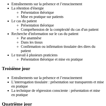
Entraînements sur la présence et l’enracinement
La rétention d'énergie
Présentation théorique
Mise en pratique sur patients
Le cas du patient
Présentation théorique
Compréhension de la complexité du cas d'un patient
Recherche d'information sur le cas du patient
Par anamnèse
Dans les tissus
Confirmation ou infirmation tissulaire des dires du
patient
Le travail à plusieurs praticiens
Présentation théorique et mise en pratique
Troisième jour
Entraînements sur la présence et l’enracinement
L’interrogation tissulaire : présentation sur transparents et mise
en pratique
La technique de régression consciente : présentation et mise
en pratique
Quatrième jour