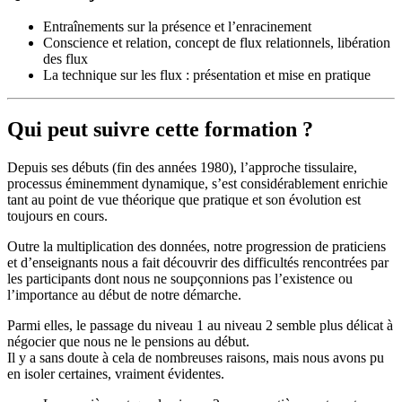
Entraînements sur la présence et l’enracinement
Conscience et relation, concept de flux relationnels, libération
des flux
La technique sur les flux : présentation et mise en pratique
Qui peut suivre cette formation ?
Depuis ses débuts (fin des années 1980), l’approche tissulaire,
processus éminemment dynamique, s’est considérablement enrichie
tant au point de vue théorique que pratique et son évolution est
toujours en cours.
Outre la multiplication des données, notre progression de praticiens
et d’enseignants nous a fait découvrir des difficultés rencontrées par
les participants dont nous ne soupçonnions pas l’existence ou
l’importance au début de notre démarche.
Parmi elles, le passage du niveau 1 au niveau 2 semble plus délicat à
négocier que nous ne le pensions au début.
Il y a sans doute à cela de nombreuses raisons, mais nous avons pu
en isoler certaines, vraiment évidentes.