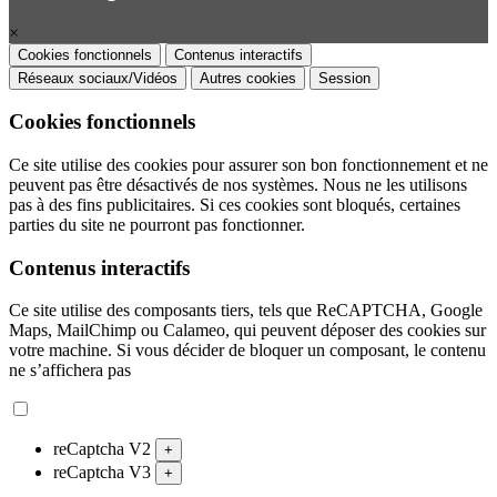
×
Cookies fonctionnels
Contenus interactifs
Réseaux sociaux/Vidéos
Autres cookies
Session
Cookies fonctionnels
Ce site utilise des cookies pour assurer son bon fonctionnement et ne
peuvent pas être désactivés de nos systèmes. Nous ne les utilisons
pas à des fins publicitaires. Si ces cookies sont bloqués, certaines
parties du site ne pourront pas fonctionner.
Contenus interactifs
Ce site utilise des composants tiers, tels que ReCAPTCHA, Google
Maps, MailChimp ou Calameo, qui peuvent déposer des cookies sur
votre machine. Si vous décider de bloquer un composant, le contenu
ne s’affichera pas
reCaptcha V2
+
reCaptcha V3
+