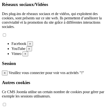
Réseaux sociaux/Vidéos
Des plug-ins de réseaux sociaux et de vidéos, qui exploitent des
cookies, sont présents sur ce site web. Ils permettent d’améliorer la
convivialité et la promotion du site grâce à différentes interactions
sociales.
Facebook
+
YouTube
+
Vimeo
+
Session
Veuillez vous connecter pour voir vos activités "!"
×
Autres cookies
Ce CMS Joomla utilise un certain nombre de cookies pour gérer par
exemple les sessions utilisateurs.