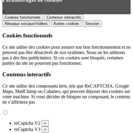
×
Cookies fonctionnels
Contenus interactifs
Réseaux sociaux/Vidéos
Autres cookies
Session
Cookies fonctionnels
Ce site utilise des cookies pour assurer son bon fonctionnement et ne
peuvent pas être désactivés de nos systèmes. Nous ne les utilisons
pas à des fins publicitaires. Si ces cookies sont bloqués, certaines
parties du site ne pourront pas fonctionner.
Contenus interactifs
Ce site utilise des composants tiers, tels que ReCAPTCHA, Google
Maps, MailChimp ou Calameo, qui peuvent déposer des cookies sur
votre machine. Si vous décider de bloquer un composant, le contenu
ne s’affichera pas
reCaptcha V2
+
reCaptcha V3
+