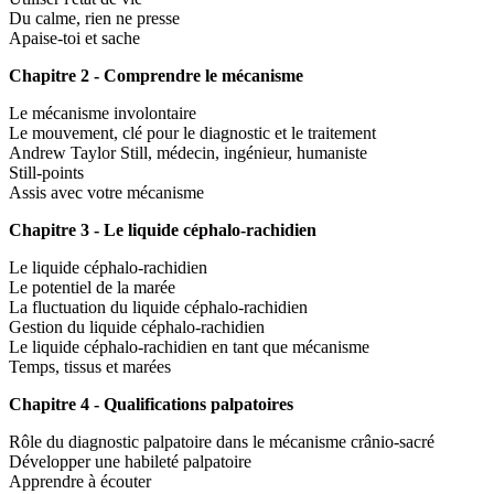
Du calme, rien ne presse
Apaise-toi et sache
Chapitre 2 - Comprendre le mécanisme
Le mécanisme involontaire
Le mouvement, clé pour le diagnostic et le traitement
Andrew Taylor Still, médecin, ingénieur, humaniste
Still-points
Assis avec votre mécanisme
Chapitre 3 - Le liquide céphalo-rachidien
Le liquide céphalo-rachidien
Le potentiel de la marée
La fluctuation du liquide céphalo-rachidien
Gestion du liquide céphalo-rachidien
Le liquide céphalo-rachidien en tant que mécanisme
Temps, tissus et marées
Chapitre 4 - Qualifications palpatoires
Rôle du diagnostic palpatoire dans le mécanisme crânio-sacré
Développer une habileté palpatoire
Apprendre à écouter