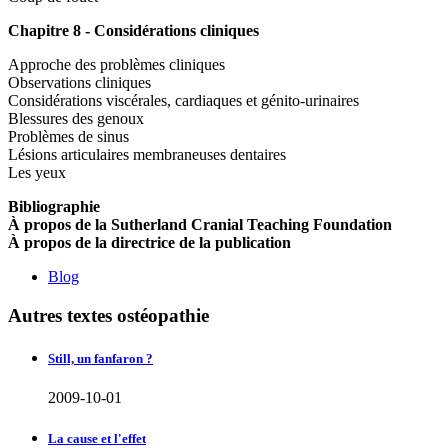
Chapitre 8 - Considérations cliniques
Approche des problèmes cliniques
Observations cliniques
Considérations viscérales, cardiaques et génito-urinaires
Blessures des genoux
Problèmes de sinus
Lésions articulaires membraneuses dentaires
Les yeux
Bibliographie
À propos de la Sutherland Cranial Teaching Foundation
À propos de la directrice de la publication
Blog
Autres textes ostéopathie
Still, un fanfaron ?
2009-10-01
La cause et l'effet