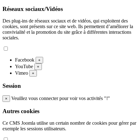
Réseaux sociaux/Vidéos
Des plug-ins de réseaux sociaux et de vidéos, qui exploitent des
cookies, sont présents sur ce site web. Ils permettent d’améliorer la
convivialité et la promotion du site grâce à différentes interactions
sociales.
Facebook
+
YouTube
+
Vimeo
+
Session
Veuillez vous connecter pour voir vos activités "!"
×
Autres cookies
Ce CMS Joomla utilise un certain nombre de cookies pour gérer par
exemple les sessions utilisateurs.