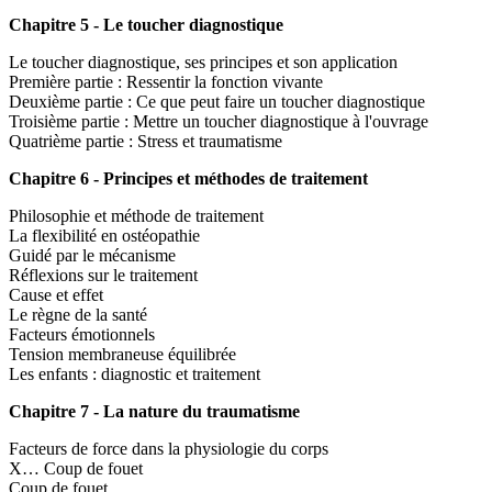
Chapitre 5 - Le toucher diagnostique
Le toucher diagnostique, ses principes et son application
Première partie : Ressentir la fonction vivante
Deuxième partie : Ce que peut faire un toucher diagnostique
Troisième partie : Mettre un toucher diagnostique à l'ouvrage
Quatrième partie : Stress et traumatisme
Chapitre 6 - Principes et méthodes de traitement
Philosophie et méthode de traitement
La flexibilité en ostéopathie
Guidé par le mécanisme
Réflexions sur le traitement
Cause et effet
Le règne de la santé
Facteurs émotionnels
Tension membraneuse équilibrée
Les enfants : diagnostic et traitement
Chapitre 7 - La nature du traumatisme
Facteurs de force dans la physiologie du corps
X… Coup de fouet
Coup de fouet