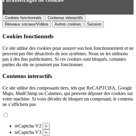
×
Cookies fonctionnels
Contenus interactifs
Réseaux sociaux/Vidéos
Autres cookies
Session
Cookies fonctionnels
Ce site utilise des cookies pour assurer son bon fonctionnement et ne
peuvent pas être désactivés de nos systèmes. Nous ne les utilisons
pas à des fins publicitaires. Si ces cookies sont bloqués, certaines
parties du site ne pourront pas fonctionner.
Contenus interactifs
Ce site utilise des composants tiers, tels que ReCAPTCHA, Google
Maps, MailChimp ou Calameo, qui peuvent déposer des cookies sur
votre machine. Si vous décider de bloquer un composant, le contenu
ne s’affichera pas
reCaptcha V2
+
reCaptcha V3
+