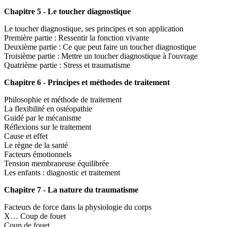
Chapitre 5 - Le toucher diagnostique
Le toucher diagnostique, ses principes et son application
Première partie : Ressentir la fonction vivante
Deuxième partie : Ce que peut faire un toucher diagnostique
Troisième partie : Mettre un toucher diagnostique à l'ouvrage
Quatrième partie : Stress et traumatisme
Chapitre 6 - Principes et méthodes de traitement
Philosophie et méthode de traitement
La flexibilité en ostéopathie
Guidé par le mécanisme
Réflexions sur le traitement
Cause et effet
Le règne de la santé
Facteurs émotionnels
Tension membraneuse équilibrée
Les enfants : diagnostic et traitement
Chapitre 7 - La nature du traumatisme
Facteurs de force dans la physiologie du corps
X… Coup de fouet
Coup de fouet