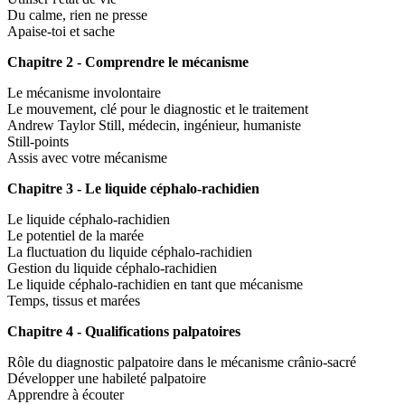
Du calme, rien ne presse
Apaise-toi et sache
Chapitre 2 - Comprendre le mécanisme
Le mécanisme involontaire
Le mouvement, clé pour le diagnostic et le traitement
Andrew Taylor Still, médecin, ingénieur, humaniste
Still-points
Assis avec votre mécanisme
Chapitre 3 - Le liquide céphalo-rachidien
Le liquide céphalo-rachidien
Le potentiel de la marée
La fluctuation du liquide céphalo-rachidien
Gestion du liquide céphalo-rachidien
Le liquide céphalo-rachidien en tant que mécanisme
Temps, tissus et marées
Chapitre 4 - Qualifications palpatoires
Rôle du diagnostic palpatoire dans le mécanisme crânio-sacré
Développer une habileté palpatoire
Apprendre à écouter