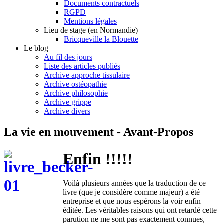
Documents contractuels
RGPD
Mentions légales
Lieu de stage (en Normandie)
Bricqueville la Blouette
Le blog
Au fil des jours
Liste des articles publiés
Archive approche tissulaire
Archive ostéopathie
Archive philosophie
Archive grippe
Archive divers
La vie en mouvement - Avant-Propos
Enfin !!!!!
Voilà plusieurs années que la traduction de ce
livre (que je considère comme majeur) a été
entreprise et que nous espérons la voir enfin
éditée. Les véritables raisons qui ont retardé cette
parution ne me sont pas exactement connues,