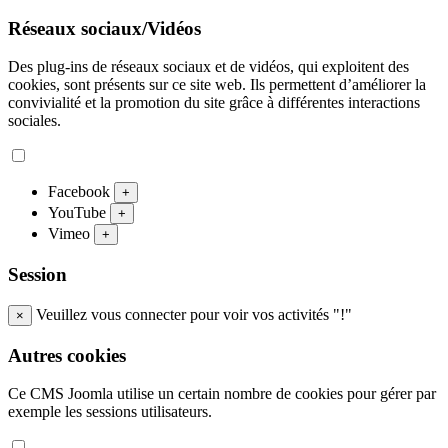
Réseaux sociaux/Vidéos
Des plug-ins de réseaux sociaux et de vidéos, qui exploitent des
cookies, sont présents sur ce site web. Ils permettent d’améliorer la
convivialité et la promotion du site grâce à différentes interactions
sociales.
Facebook
+
YouTube
+
Vimeo
+
Session
Veuillez vous connecter pour voir vos activités "!"
×
Autres cookies
Ce CMS Joomla utilise un certain nombre de cookies pour gérer par
exemple les sessions utilisateurs.