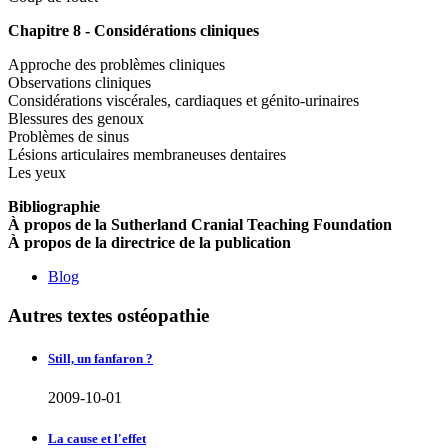
Chapitre 8 - Considérations cliniques
Approche des problèmes cliniques
Observations cliniques
Considérations viscérales, cardiaques et génito-urinaires
Blessures des genoux
Problèmes de sinus
Lésions articulaires membraneuses dentaires
Les yeux
Bibliographie
À propos de la Sutherland Cranial Teaching Foundation
À propos de la directrice de la publication
Blog
Autres textes ostéopathie
Still, un fanfaron ?
2009-10-01
La cause et l'effet