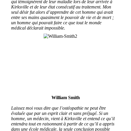
qui témoignèrent de leur maladie lors de leur arrivée à
Kirksville et de leur état consécutif au traitement. Mon
seul désir fut alors d’apprendre de cet homme qui avait
entre ses mains quasiment le pouvoir de vie et de mort ;
un homme qui pouvait faire ce que tout le monde
médical déclarait impossible.
William Smith
Laissez moi vous dire que l’ostéopathie ne peut être
évaluée que par un esprit clair et sans préjugé. Si un
homme, un médecin, vient à Kirksville et entend ce qu’il
entendra tout en raisonnant à partir de ce qu’il a appris
dans une école médicale, la seule conclusion possible