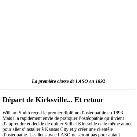
La première classe de l'ASO en 1892
Départ de Kirksville... Et retour
William Smith reçoit le premier diplôme d’ostéopathie en 1893.
Mais il a rapidement envie de pratiquer l’ostéopathie qu’il vient
d’apprendre et décide de quitter Still et Kirksville cette même année
pour aller s’installer à Kansas City et y créer une clientèle
d’ostéopathe. Les liens avec l’ASO ne seront pas pour autant