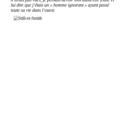
lui dire que j’étais un « homme ignorant » ayant passé
toute sa vie dans l’ouest.