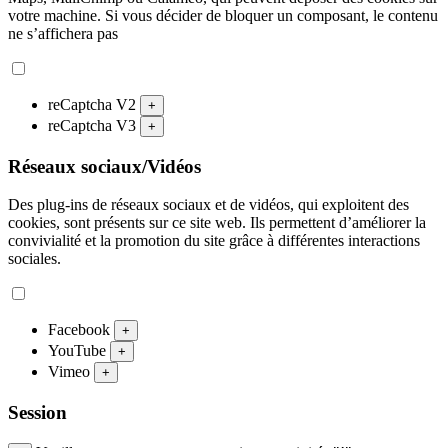
votre machine. Si vous décider de bloquer un composant, le contenu
ne s’affichera pas
reCaptcha V2
+
reCaptcha V3
+
Réseaux sociaux/Vidéos
Des plug-ins de réseaux sociaux et de vidéos, qui exploitent des
cookies, sont présents sur ce site web. Ils permettent d’améliorer la
convivialité et la promotion du site grâce à différentes interactions
sociales.
Facebook
+
YouTube
+
Vimeo
+
Session