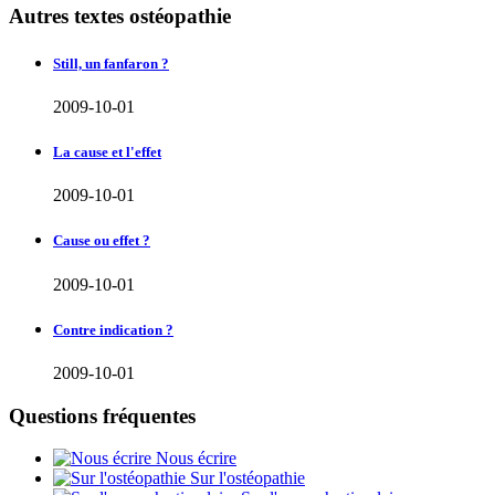
Autres textes ostéopathie
Still, un fanfaron ?
2009-10-01
La cause et l'effet
2009-10-01
Cause ou effet ?
2009-10-01
Contre indication ?
2009-10-01
Questions fréquentes
Nous écrire
Sur l'ostéopathie