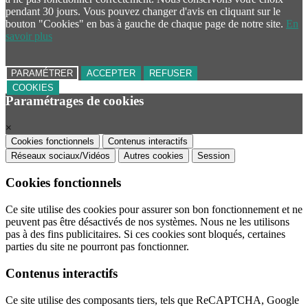
pendant 30 jours. Vous pouvez changer d'avis en cliquant sur le
bouton "Cookies" en bas à gauche de chaque page de notre site.
En
savoir plus
PARAMÉTRER
ACCEPTER
REFUSER
COOKIES
Paramétrages de cookies
×
Cookies fonctionnels
Contenus interactifs
Réseaux sociaux/Vidéos
Autres cookies
Session
Cookies fonctionnels
Ce site utilise des cookies pour assurer son bon fonctionnement et ne
peuvent pas être désactivés de nos systèmes. Nous ne les utilisons
pas à des fins publicitaires. Si ces cookies sont bloqués, certaines
parties du site ne pourront pas fonctionner.
Contenus interactifs
Ce site utilise des composants tiers, tels que ReCAPTCHA, Google