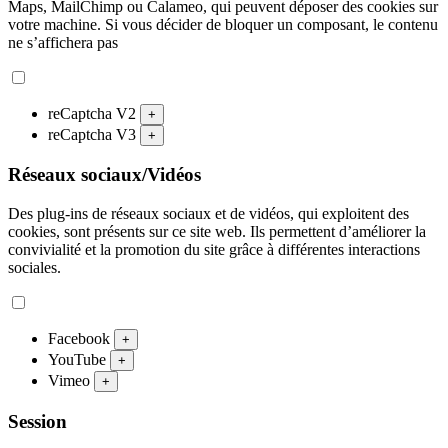
Maps, MailChimp ou Calameo, qui peuvent déposer des cookies sur
votre machine. Si vous décider de bloquer un composant, le contenu
ne s’affichera pas
reCaptcha V2
+
reCaptcha V3
+
Réseaux sociaux/Vidéos
Des plug-ins de réseaux sociaux et de vidéos, qui exploitent des
cookies, sont présents sur ce site web. Ils permettent d’améliorer la
convivialité et la promotion du site grâce à différentes interactions
sociales.
Facebook
+
YouTube
+
Vimeo
+
Session