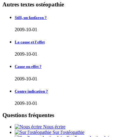
Autres textes ostéopathie
Still, un fanfaron ?
2009-10-01
La cause et l'effet
2009-10-01
Cause ou effet ?
2009-10-01
Contre indication ?
2009-10-01
Questions fréquentes
Nous écrire
Sur l'ostéopathie