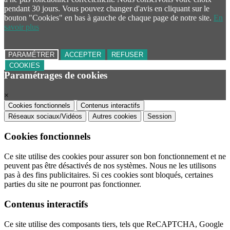
pendant 30 jours. Vous pouvez changer d'avis en cliquant sur le
bouton "Cookies" en bas à gauche de chaque page de notre site.
En
savoir plus
PARAMÉTRER
ACCEPTER
REFUSER
COOKIES
Paramétrages de cookies
×
Cookies fonctionnels
Contenus interactifs
Réseaux sociaux/Vidéos
Autres cookies
Session
Cookies fonctionnels
Ce site utilise des cookies pour assurer son bon fonctionnement et ne
peuvent pas être désactivés de nos systèmes. Nous ne les utilisons
pas à des fins publicitaires. Si ces cookies sont bloqués, certaines
parties du site ne pourront pas fonctionner.
Contenus interactifs
Ce site utilise des composants tiers, tels que ReCAPTCHA, Google