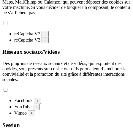
Maps, MailChimp ou Calameo, qui peuvent déposer des cookies sur
votre machine. Si vous décider de bloquer un composant, le contenu
ne s’affichera pas
reCaptcha V2
+
reCaptcha V3
+
Réseaux sociaux/Vidéos
Des plug-ins de réseaux sociaux et de vidéos, qui exploitent des
cookies, sont présents sur ce site web. Ils permettent d’améliorer la
convivialité et la promotion du site grâce à différentes interactions
sociales.
Facebook
+
YouTube
+
Vimeo
+
Session