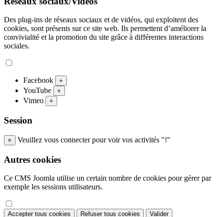
Réseaux sociaux/Vidéos
Des plug-ins de réseaux sociaux et de vidéos, qui exploitent des
cookies, sont présents sur ce site web. Ils permettent d’améliorer la
convivialité et la promotion du site grâce à différentes interactions
sociales.
Facebook
+
YouTube
+
Vimeo
+
Session
Veuillez vous connecter pour voir vos activités "!"
×
Autres cookies
Ce CMS Joomla utilise un certain nombre de cookies pour gérer par
exemple les sessions utilisateurs.
Accepter tous cookies
Refuser tous cookies
Valider