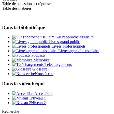
Table des questions et réponses
Table des matières
Dans la bibliothèque
Sur l'approche tissulaire
Livres grand public
Livres professionnels
Livres approche tissulaire
Podcasts
Mémoires
Téléchargements
Glossaire
Nous écrire
Dans la vidéothèque
Accès libre
Niveau 1
Niveau 2
Recherche