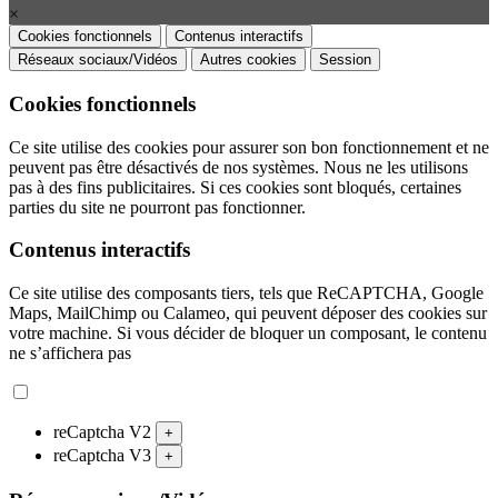
×
Cookies fonctionnels
Contenus interactifs
Réseaux sociaux/Vidéos
Autres cookies
Session
Cookies fonctionnels
Ce site utilise des cookies pour assurer son bon fonctionnement et ne
peuvent pas être désactivés de nos systèmes. Nous ne les utilisons
pas à des fins publicitaires. Si ces cookies sont bloqués, certaines
parties du site ne pourront pas fonctionner.
Contenus interactifs
Ce site utilise des composants tiers, tels que ReCAPTCHA, Google
Maps, MailChimp ou Calameo, qui peuvent déposer des cookies sur
votre machine. Si vous décider de bloquer un composant, le contenu
ne s’affichera pas
reCaptcha V2
+
reCaptcha V3
+