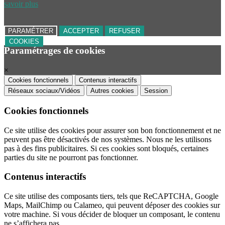
savoir plus
PARAMÉTRER
ACCEPTER
REFUSER
COOKIES
Paramétrages de cookies
×
Cookies fonctionnels
Contenus interactifs
Réseaux sociaux/Vidéos
Autres cookies
Session
Cookies fonctionnels
Ce site utilise des cookies pour assurer son bon fonctionnement et ne
peuvent pas être désactivés de nos systèmes. Nous ne les utilisons
pas à des fins publicitaires. Si ces cookies sont bloqués, certaines
parties du site ne pourront pas fonctionner.
Contenus interactifs
Ce site utilise des composants tiers, tels que ReCAPTCHA, Google
Maps, MailChimp ou Calameo, qui peuvent déposer des cookies sur
votre machine. Si vous décider de bloquer un composant, le contenu
ne s’affichera pas