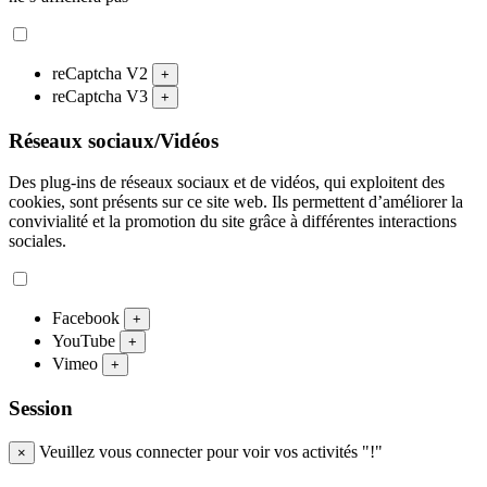
reCaptcha V2
+
reCaptcha V3
+
Réseaux sociaux/Vidéos
Des plug-ins de réseaux sociaux et de vidéos, qui exploitent des
cookies, sont présents sur ce site web. Ils permettent d’améliorer la
convivialité et la promotion du site grâce à différentes interactions
sociales.
Facebook
+
YouTube
+
Vimeo
+
Session
Veuillez vous connecter pour voir vos activités "!"
×