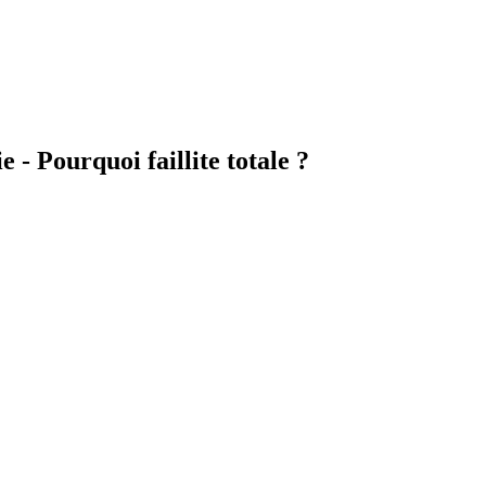
 - Pourquoi faillite totale ?