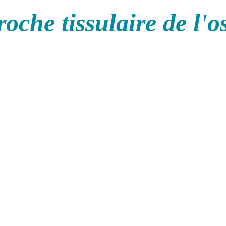
oche tissulaire de l'o