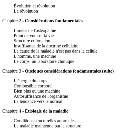
Évolution et révolution
La révolution
Chapitre 2 -
Considérations fondamentales
Limites de l'ostéopathie
Point de vue sur la vie
Structure et fonction
Insuffisance de la doctrine cellulaire
La cause de la maladie n'est pas dans la cellule
L'homme, une machine
Le corps, un laboratoire chimique
Chapitre 3 -
Quelques considérations fondamentales (suite)
L'énergie du corps
Combustible corporel
Bien plus qu'une machine
Autosuffisance de l'organisme
La tendance vers le normal
Chapitre 4 -
Étiologie de la maladie
Conditions structurelles anormales
La maladie maintenue par la structure