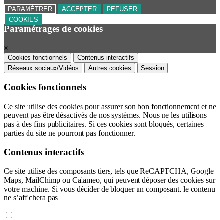
PARAMÉTRER
ACCEPTER
REFUSER
COOKIES
Paramétrages de cookies
×
Cookies fonctionnels
Contenus interactifs
Réseaux sociaux/Vidéos
Autres cookies
Session
Cookies fonctionnels
Ce site utilise des cookies pour assurer son bon fonctionnement et ne
peuvent pas être désactivés de nos systèmes. Nous ne les utilisons
pas à des fins publicitaires. Si ces cookies sont bloqués, certaines
parties du site ne pourront pas fonctionner.
Contenus interactifs
Ce site utilise des composants tiers, tels que ReCAPTCHA, Google
Maps, MailChimp ou Calameo, qui peuvent déposer des cookies sur
votre machine. Si vous décider de bloquer un composant, le contenu
ne s’affichera pas