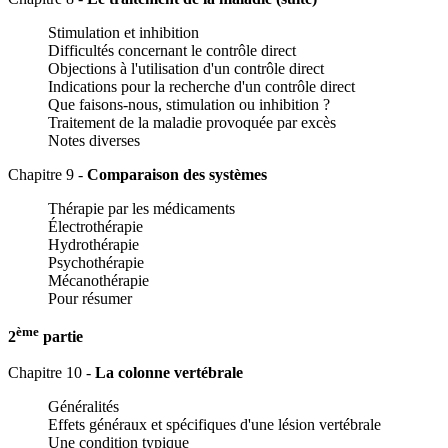
Stimulation et inhibition
Difficultés concernant le contrôle direct
Objections à l'utilisation d'un contrôle direct
Indications pour la recherche d'un contrôle direct
Que faisons-nous, stimulation ou inhibition ?
Traitement de la maladie provoquée par excès
Notes diverses
Chapitre 9 -
Comparaison des systèmes
Thérapie par les médicaments
Électrothérapie
Hydrothérapie
Psychothérapie
Mécanothérapie
Pour résumer
ème
2
partie
Chapitre 10 -
La colonne vertébrale
Généralités
Effets généraux et spécifiques d'une lésion vertébrale
Une condition typique