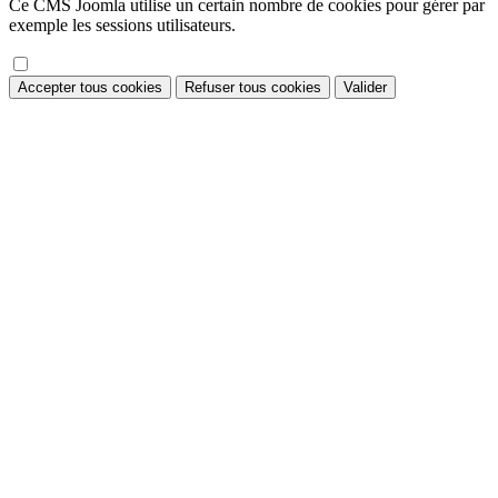
Ce CMS Joomla utilise un certain nombre de cookies pour gérer par
exemple les sessions utilisateurs.
Accepter tous cookies
Refuser tous cookies
Valider