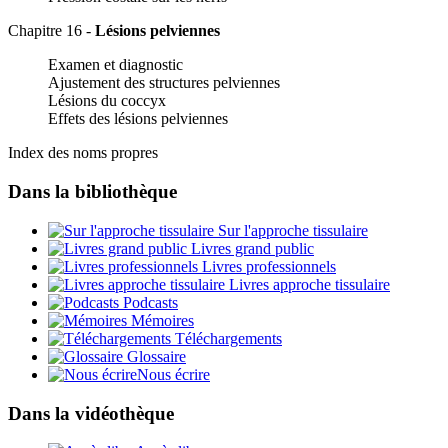
Chapitre 16 -
Lésions pelviennes
Examen et diagnostic
Ajustement des structures pelviennes
Lésions du coccyx
Effets des lésions pelviennes
Index des noms propres
Dans la bibliothèque
Sur l'approche tissulaire
Livres grand public
Livres professionnels
Livres approche tissulaire
Podcasts
Mémoires
Téléchargements
Glossaire
Nous écrire
Dans la vidéothèque