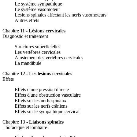
Le système sympathique
Le système vasomoteur
Lésions spinales affectant les nerfs vasomoteurs
Autres effets
Chapitre 11 -
Lésions cervicales
Diagnostic et traitement
Structures superficielles
Les vertèbres cervicales
Ajustement des vertèbres cervicales
La mandibule
Chapitre 12 -
Les lésions cervicales
Effets
Effets d'une pression directe
Effets d'une obstruction vasculaire
Effets sur les nerfs spinaux
Effets sur les nerfs crâniens
Effets sur le sympathique cervical
Chapitre 13 -
Liaisons spinales
Thoracique et lombaire