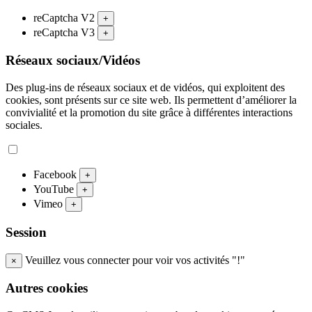
reCaptcha V2
+
reCaptcha V3
+
Réseaux sociaux/Vidéos
Des plug-ins de réseaux sociaux et de vidéos, qui exploitent des
cookies, sont présents sur ce site web. Ils permettent d’améliorer la
convivialité et la promotion du site grâce à différentes interactions
sociales.
Facebook
+
YouTube
+
Vimeo
+
Session
Veuillez vous connecter pour voir vos activités "!"
×
Autres cookies