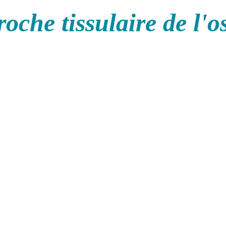
oche tissulaire de l'o