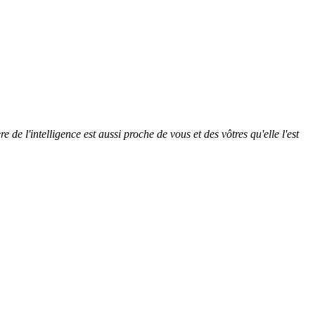
e de l'intelligence est aussi proche de vous et des vôtres qu'elle l'est