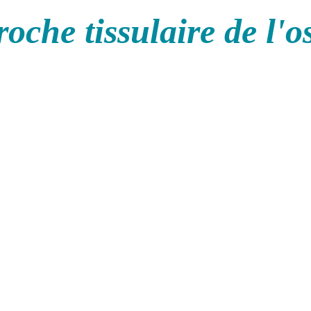
oche tissulaire de l'o