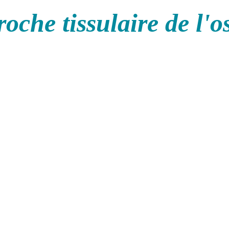
oche tissulaire de l'o