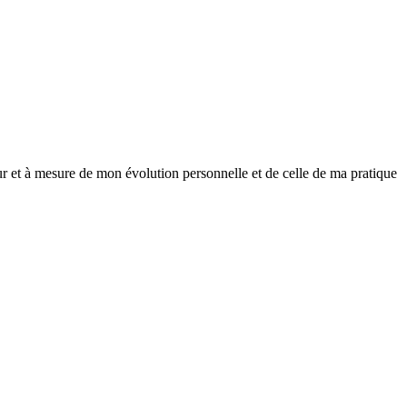
ur et à mesure de mon évolution personnelle et de celle de ma pratique